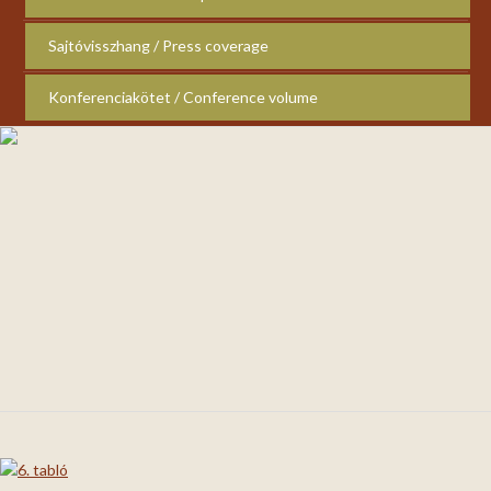
Sajtóvisszhang / Press coverage
Konferenciakötet / Conference volume