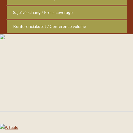
Sajtóvisszhang / Press coverage
Konferenciakötet / Conference volume